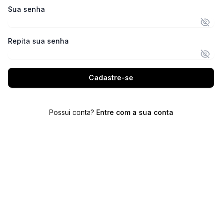
Sua senha
Repita sua senha
Cadastre-se
Possui conta?
Entre com a sua conta